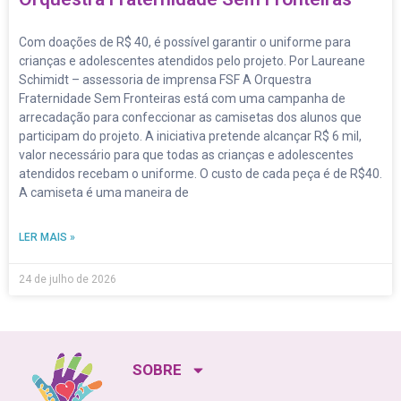
Com doações de R$ 40, é possível garantir o uniforme para
crianças e adolescentes atendidos pelo projeto. Por Laureane
Schimidt – assessoria de imprensa FSF A Orquestra
Fraternidade Sem Fronteiras está com uma campanha de
arrecadação para confeccionar as camisetas dos alunos que
participam do projeto. A iniciativa pretende alcançar R$ 6 mil,
valor necessário para que todas as crianças e adolescentes
atendidos recebam o uniforme. O custo de cada peça é de R$40.
A camiseta é uma maneira de
LER MAIS »
24 de julho de 2026
SOBRE