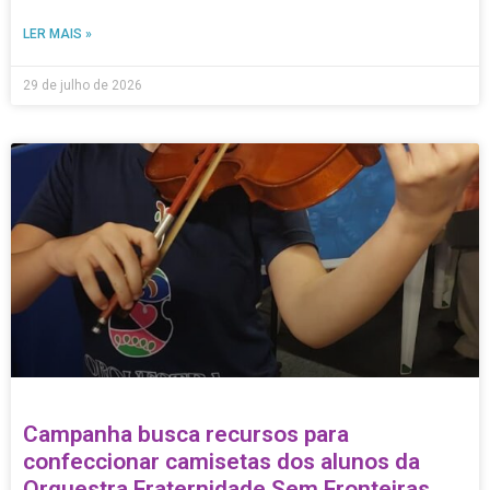
LER MAIS »
29 de julho de 2026
Campanha busca recursos para
confeccionar camisetas dos alunos da
Orquestra Fraternidade Sem Fronteiras