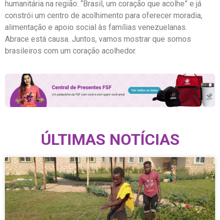
humanitária na região: “Brasil, um coração que acolhe” e já
constrói um centro de acolhimento para oferecer moradia,
alimentação e apoio social às famílias venezuelanas.
Abrace está causa. Juntos, vamos mostrar que somos
brasileiros com um coração acolhedor.
ÚLTIMAS NOTÍCIAS