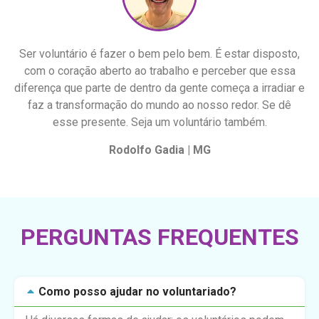
Ser voluntário é fazer o bem pelo bem. É estar disposto,
com o coração aberto ao trabalho e perceber que essa
diferença que parte de dentro da gente começa a irradiar e
faz a transformação do mundo ao nosso redor. Se dê
esse presente. Seja um voluntário também.
Rodolfo Gadia | MG
PERGUNTAS FREQUENTES
Como posso ajudar no voluntariado?