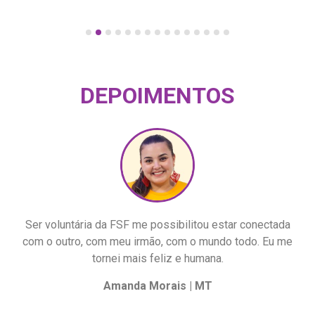
DEPOIMENTOS
Ser voluntária da FSF me possibilitou estar conectada
com o outro, com meu irmão, com o mundo todo. Eu me
tornei mais feliz e humana.
Amanda Morais | MT