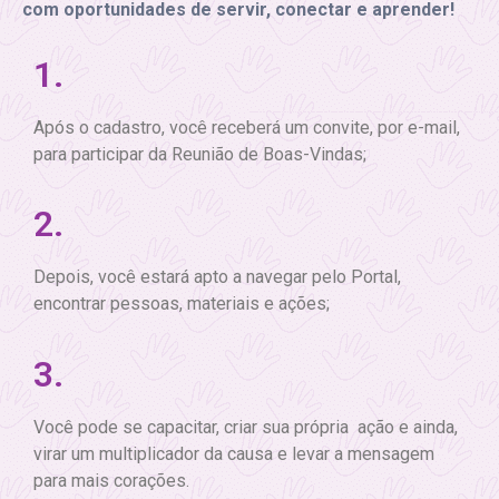
com oportunidades de servir, conectar e aprender!
1.
Após o cadastro, você receberá um convite, por e-mail,
para participar da Reunião de Boas-Vindas;
2.
Depois, você estará apto a navegar pelo Portal,
encontrar pessoas, materiais e ações;
3.
Você pode se capacitar, criar sua própria ação e ainda,
virar um multiplicador da causa e levar a mensagem
para mais corações.