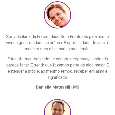
Ser voluntária da Fraternidade Sem Fronteiras para mim é
viver a generosidade na prática. É oportunidade de amar e
mudar o meu olhar para o meu irmão.
É transformar realidades e construir esperança onde ela
parece faltar. É sentir que fazemos parte de algo maior. É
estender a mão e, ao mesmo tempo, receber em alma e
significado.
Daniella Matavelli | MS