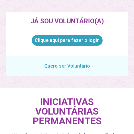
JÁ SOU VOLUNTÁRIO(A)
Clique aqui para fazer o login
Quero ser Voluntário
INICIATIVAS
VOLUNTÁRIAS
PERMANENTES