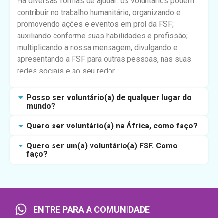
Há diversas formas de ajudar: os voluntários podem
contribuir no trabalho humanitário, organizando e
promovendo ações e eventos em prol da FSF;
auxiliando conforme suas habilidades e profissão;
multiplicando a nossa mensagem, divulgando e
apresentando a FSF para outras pessoas, nas suas
redes sociais e ao seu redor.
Posso ser voluntário(a) de qualquer lugar do
mundo?
Quero ser voluntário(a) na África, como faço?
Quero ser um(a) voluntário(a) FSF. Como
faço?
ENTRE PARA A COMUNIDADE