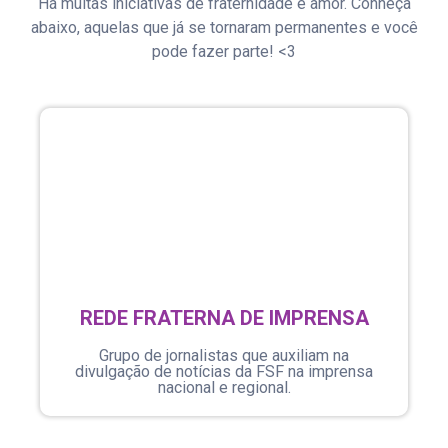
Há muitas iniciativas de fraternidade e amor. Conheça
abaixo, aquelas que já se tornaram permanentes e você
pode fazer parte! <3
REDE FRATERNA DE IMPRENSA
Grupo de jornalistas que auxiliam na
divulgação de notícias da FSF na imprensa
nacional e regional.