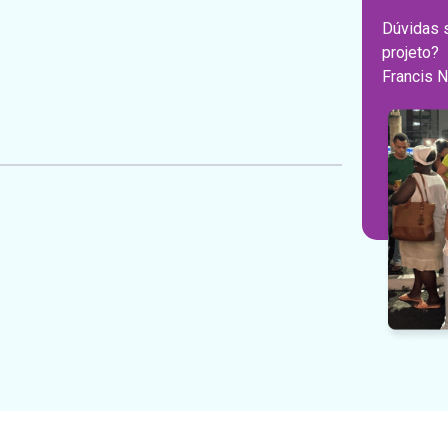
Dúvidas 
projeto
Francis 