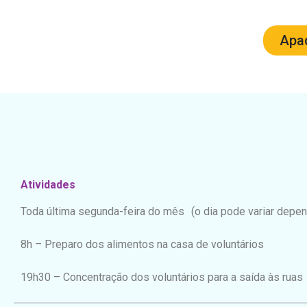
Apad
Atividades
Toda última segunda-feira do mês (o dia pode variar depe
8h – Preparo dos alimentos na casa de voluntários
19h30 – Concentração dos voluntários para a saída às ruas