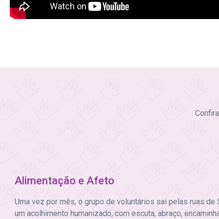
Confira
Alimentação e Afeto
Uma vez por mês, o grupo de voluntários sai pelas ruas de 
um acolhimento humanizado, com escuta, abraço, encaminh