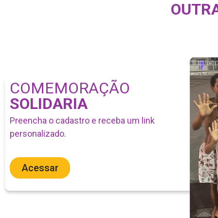
OUTRA
COMEMORAÇÃO
SOLIDARIA
Preencha o cadastro e receba um link
personalizado.
Acessar