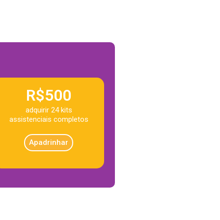
R$500
adquirir 24 kits
assistenciais completos
Apadrinhar