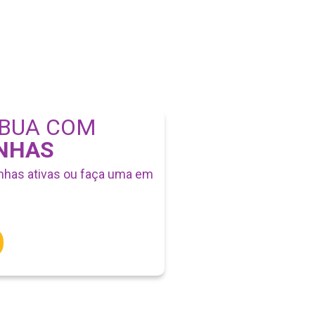
BUA COM
NHAS
nhas ativas ou faça uma em