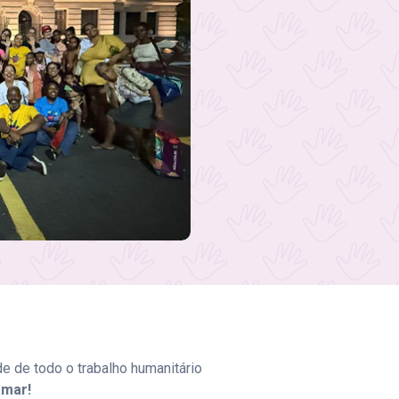
 de todo o trabalho humanitário
amar!