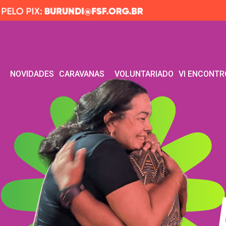
R
NOVIDADES
CARAVANAS
VOLUNTARIADO
VI ENCONTR