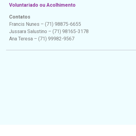
Voluntariado ou Acolhimento
Contatos
Francis Nunes – (71) 98875-6655
Jussara Salustino – (71) 98165-3178
Ana Teresa – (71) 99982-9567