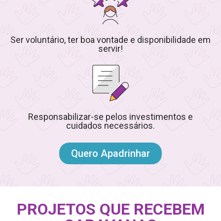
Ser voluntário, ter boa vontade e disponibilidade em
servir!
Responsabilizar-se pelos investimentos e
cuidados necessários.
Quero Apadrinhar
PROJETOS QUE RECEBEM