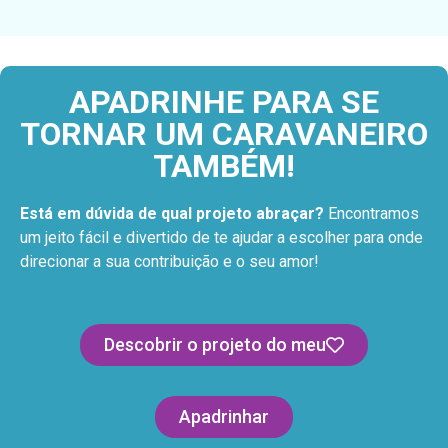
APADRINHE PARA SE
TORNAR UM CARAVANEIRO
TAMBÉM!
Está em dúvida de qual projeto abraçar?
Encontramos
um jeito fácil e divertido de te ajudar a escolher para onde
direcionar a sua contribuição e o seu amor!
Descobrir o projeto do meu
Apadrinhar