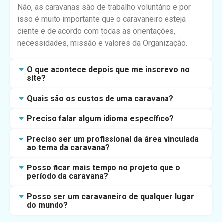
Não, as caravanas são de trabalho voluntário e por
isso é muito importante que o caravaneiro esteja
ciente e de acordo com todas as orientações,
necessidades, missão e valores da Organização.
O que acontece depois que me inscrevo no
site?
Quais são os custos de uma caravana?
Preciso falar algum idioma específico?
Preciso ser um profissional da área vinculada
ao tema da caravana?
Posso ficar mais tempo no projeto que o
período da caravana?
Posso ser um caravaneiro de qualquer lugar
do mundo?