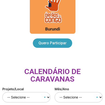
Quero Participar
CALENDÁRIO DE
CARAVANAS
Projeto/Local
Mês/Ano