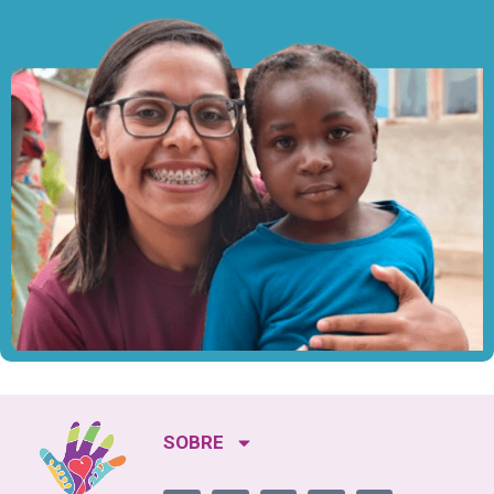
SOBRE