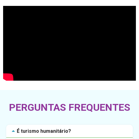
PERGUNTAS FREQUENTES
É turismo humanitário?