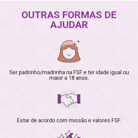
OUTRAS FORMAS DE
AJUDAR
Ser padrinho/madrinha na FSF e ter idade igual ou
maior a 18 anos.
Estar de acordo com missão e valores FSF.