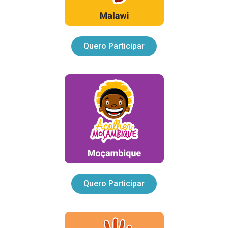
Quero Participar
Quero Participar