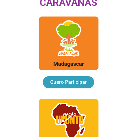
CARAVANAS
Quero Participar