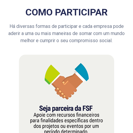
COMO PARTICIPAR
Há diversas formas de participar e cada empresa pode
aderir a uma ou mais maneiras de somar com um mundo
melhor e cumprir o seu compromisso social.