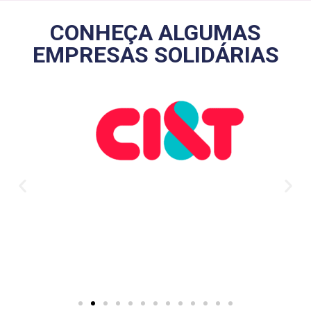
CONHEÇA ALGUMAS
EMPRESAS SOLIDÁRIAS