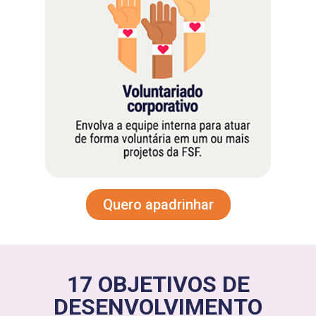
Quero apadrinhar
17 OBJETIVOS DE
DESENVOLVIMENTO