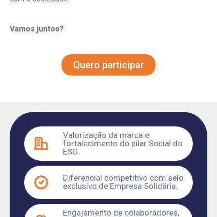
Vamos juntos?
Quero participar
Valorização da marca e
fortalecimento do pilar Social do
ESG.
Diferencial competitivo com selo
exclusivo de Empresa Solidária.
Engajamento de colaboradores,