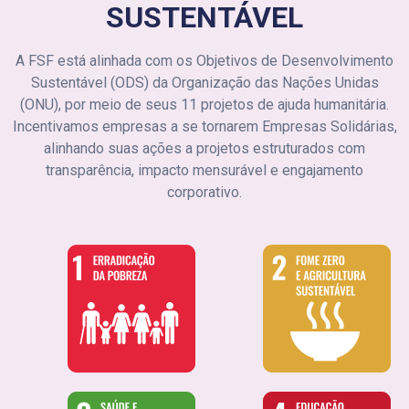
SUSTENTÁVEL
A FSF está alinhada com os Objetivos de Desenvolvimento
Sustentável (ODS) da Organização das Nações Unidas
(ONU), por meio de seus 11 projetos de ajuda humanitária.
Incentivamos empresas a se tornarem Empresas Solidárias,
alinhando suas ações a projetos estruturados com
transparência, impacto mensurável e engajamento
corporativo.