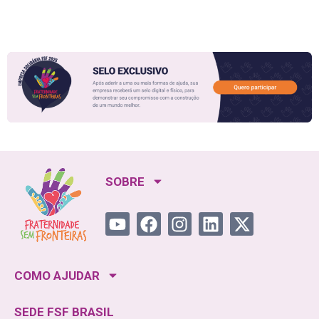
SOBRE
COMO AJUDAR
SEDE FSF BRASIL