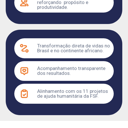
reforçando propósito e
produtividade.
Transformação direta de vidas no
Brasil e no continente africano.
Acompanhamento transparente
dos resultados.
Alinhamento com os 11 projetos
de ajuda humanitária da FSF.