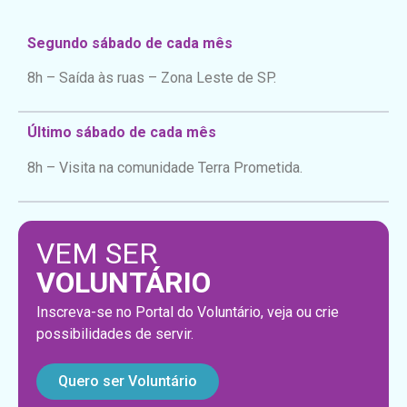
Segundo sábado de cada mês
8h – Saída às ruas – Zona Leste de SP.
Último sábado de cada mês
8h – Visita na comunidade Terra Prometida.
VEM SER
VOLUNTÁRIO
Inscreva-se no Portal do Voluntário, veja ou crie
possibilidades de servir.
Quero ser Voluntário