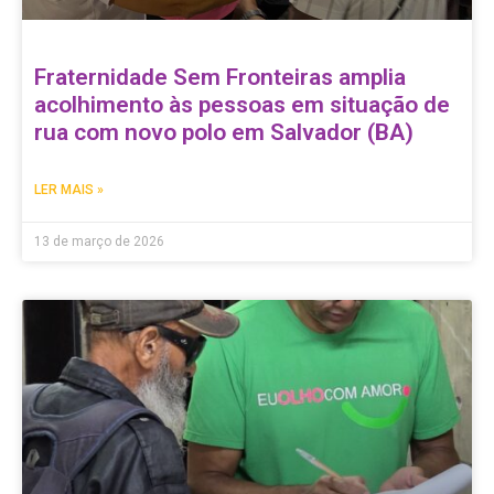
Fraternidade Sem Fronteiras amplia
acolhimento às pessoas em situação de
rua com novo polo em Salvador (BA)
LER MAIS »
13 de março de 2026