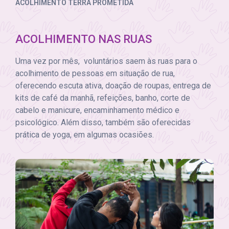
ACOLHIMENTO TERRA PROMETIDA
ACOLHIMENTO NAS RUAS
Uma vez por mês, voluntários saem às ruas para o
acolhimento de pessoas em situação de rua,
oferecendo escuta ativa, doação de roupas, entrega de
kits de café da manhã, refeições, banho, corte de
cabelo e manicure, encaminhamento médico e
psicológico. Além disso, também são oferecidas
prática de yoga, em algumas ocasiões.