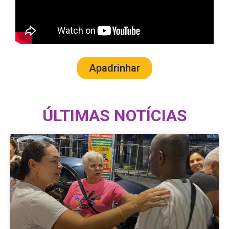
Apadrinhar
ÚLTIMAS NOTÍCIAS