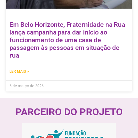
Em Belo Horizonte, Fraternidade na Rua
lança campanha para dar início ao
funcionamento de uma casa de
passagem às pessoas em situação de
rua
LER MAIS »
6 de março de 2026
PARCEIRO DO PROJETO