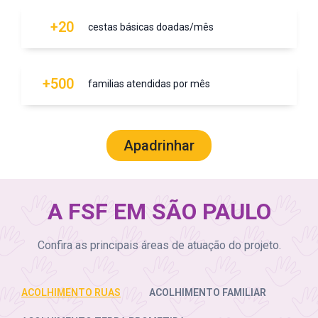
+20
cestas básicas doadas/mês
+500
familias atendidas por mês
Apadrinhar
A FSF EM SÃO PAULO
Confira as principais áreas de atuação do projeto.
ACOLHIMENTO RUAS
ACOLHIMENTO FAMILIAR