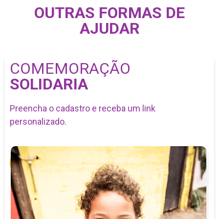
OUTRAS FORMAS DE
AJUDAR
COMEMORAÇÃO
SOLIDARIA
Preencha o cadastro e receba um link
personalizado.
Acessar
CONTRIBUA COM