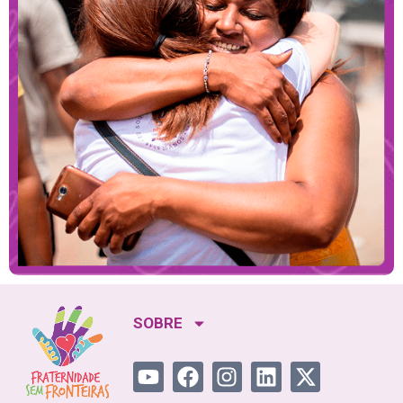
SOBRE