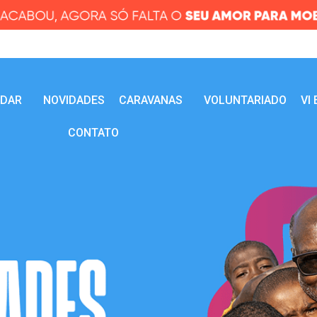
UDAR
NOVIDADES
CARAVANAS
VOLUNTARIADO
VI
CONTATO