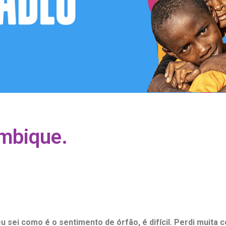
ambique.
u sei como é o sentimento de órfão, é difícil. Perdi muita c