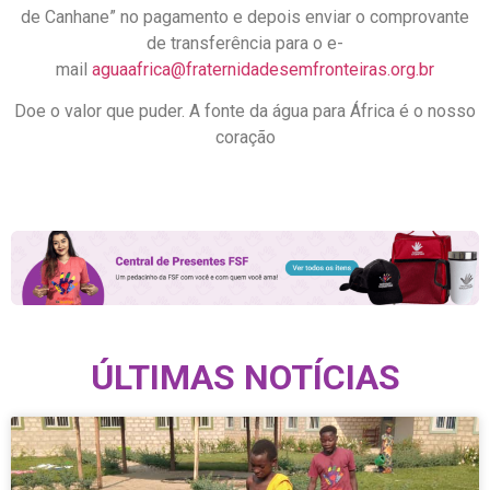
de Canhane” no pagamento e depois enviar o comprovante
de transferência para o e-
mail
aguaafrica@fraternidadesemfronteiras.org.br
Doe o valor que puder. A fonte da água para África é o nosso
coração
ÚLTIMAS NOTÍCIAS