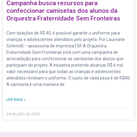
Campanha busca recursos para
confeccionar camisetas dos alunos da
Orquestra Fraternidade Sem Fronteiras
Com doações de R$ 40, é possível garantir o uniforme para
crianças e adolescentes atendidos pelo projeto. Por Laureane
Schimidt – assessoria de imprensa FSF A Orquestra
Fraternidade Sem Fronteiras está com uma campanha de
arrecadação para confeccionar as camisetas dos alunos que
participam do projeto. A iniciativa pretende alcançar R$ 6 mil,
valor necessário para que todas as crianças e adolescentes
atendidos recebam o uniforme. O custo de cada peça é de R$40.
A camiseta é uma maneira de
LER MAIS »
24 de julho de 2026