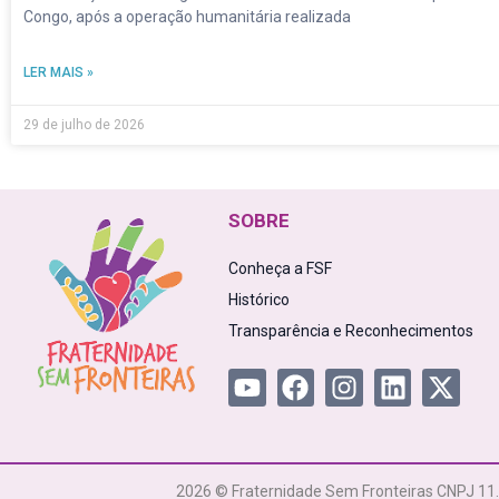
Congo, após a operação humanitária realizada
LER MAIS »
29 de julho de 2026
SOBRE
Conheça a FSF
Histórico
Transparência e Reconhecimentos
2026 © Fraternidade Sem Fronteiras CNPJ 11