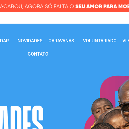
UDAR
NOVIDADES
CARAVANAS
VOLUNTARIADO
VI
CONTATO