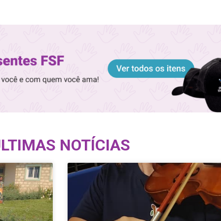
LTIMAS NOTÍCIAS