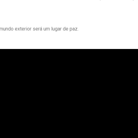
undo exterior será um lugar de paz.