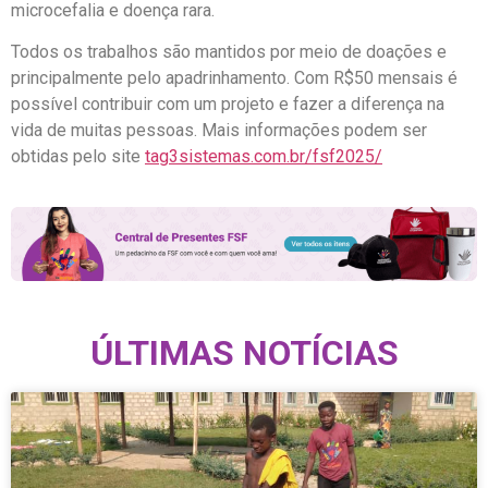
microcefalia e doença rara.
Todos os trabalhos são mantidos por meio de doações e
principalmente pelo apadrinhamento. Com R$50 mensais é
possível contribuir com um projeto e fazer a diferença na
vida de muitas pessoas. Mais informações podem ser
obtidas pelo site
tag3sistemas.com.br/fsf2025/
ÚLTIMAS NOTÍCIAS