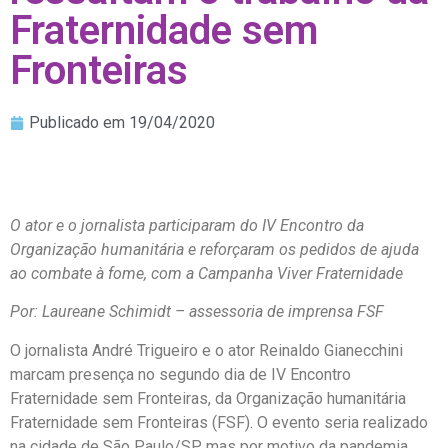
Fraternidade sem
Fronteiras
Publicado em
19/04/2020
O ator e o jornalista participaram do IV Encontro da
Organização humanitária e reforçaram os pedidos de ajuda
ao combate à fome, com a Campanha Viver Fraternidade
Por: Laureane Schimidt – assessoria de imprensa FSF
O jornalista André Trigueiro e o ator Reinaldo Gianecchini
marcam presença no segundo dia de IV Encontro
Fraternidade sem Fronteiras, da Organização humanitária
Fraternidade sem Fronteiras (FSF). O evento seria realizado
na cidade de São Paulo/SP, mas por motivo da pandemia