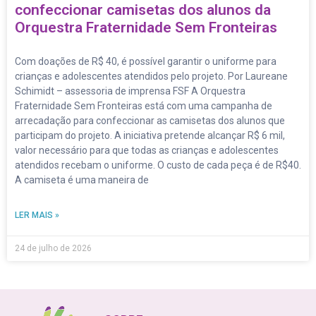
confeccionar camisetas dos alunos da
Orquestra Fraternidade Sem Fronteiras
Com doações de R$ 40, é possível garantir o uniforme para
crianças e adolescentes atendidos pelo projeto. Por Laureane
Schimidt – assessoria de imprensa FSF A Orquestra
Fraternidade Sem Fronteiras está com uma campanha de
arrecadação para confeccionar as camisetas dos alunos que
participam do projeto. A iniciativa pretende alcançar R$ 6 mil,
valor necessário para que todas as crianças e adolescentes
atendidos recebam o uniforme. O custo de cada peça é de R$40.
A camiseta é uma maneira de
LER MAIS »
24 de julho de 2026