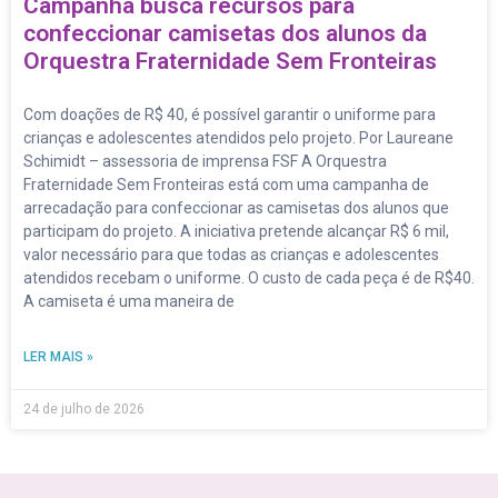
Campanha busca recursos para
confeccionar camisetas dos alunos da
Orquestra Fraternidade Sem Fronteiras
Com doações de R$ 40, é possível garantir o uniforme para
crianças e adolescentes atendidos pelo projeto. Por Laureane
Schimidt – assessoria de imprensa FSF A Orquestra
Fraternidade Sem Fronteiras está com uma campanha de
arrecadação para confeccionar as camisetas dos alunos que
participam do projeto. A iniciativa pretende alcançar R$ 6 mil,
valor necessário para que todas as crianças e adolescentes
atendidos recebam o uniforme. O custo de cada peça é de R$40.
A camiseta é uma maneira de
LER MAIS »
24 de julho de 2026