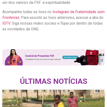
um dos valores da FSF: a espiritualidade.
Acompanhe todas as lives no
Instagram da Fraternidade sem
Fronteiras.
Para assistir as lives anteriores, acesse a aba do
IGTV
. Siga nossas redes sociais e fique por dentro de todas
as novidades da ONG.
ÚLTIMAS NOTÍCIAS