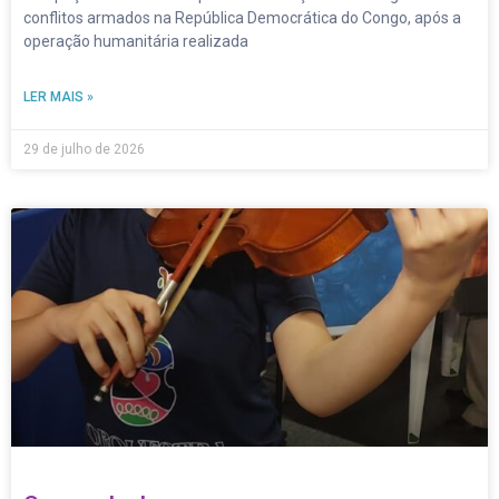
conflitos armados na República Democrática do Congo, após a
operação humanitária realizada
LER MAIS »
29 de julho de 2026