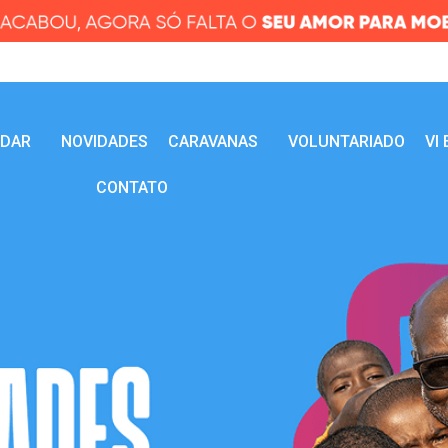
UDAR
NOVIDADES
CARAVANAS
VOLUNTARIADO
VI
CONTATO