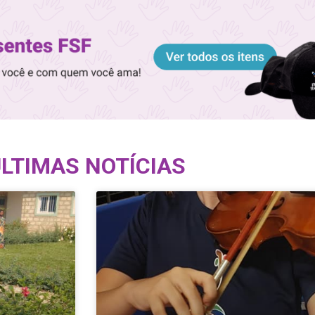
LTIMAS NOTÍCIAS