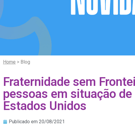
Home
> Blog
Fraternidade sem Fronte
pessoas em situação de 
Estados Unidos
Publicado em
20/08/2021