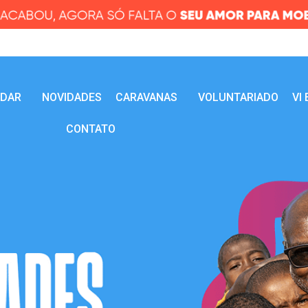
UDAR
NOVIDADES
CARAVANAS
VOLUNTARIADO
VI
CONTATO