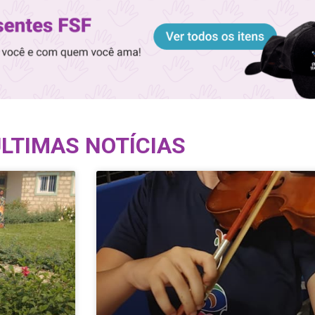
LTIMAS NOTÍCIAS