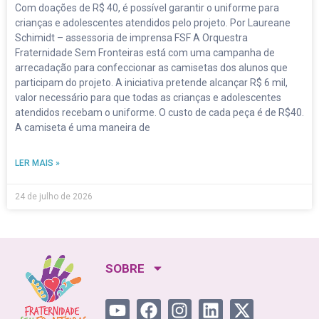
Com doações de R$ 40, é possível garantir o uniforme para
crianças e adolescentes atendidos pelo projeto. Por Laureane
Schimidt – assessoria de imprensa FSF A Orquestra
Fraternidade Sem Fronteiras está com uma campanha de
arrecadação para confeccionar as camisetas dos alunos que
participam do projeto. A iniciativa pretende alcançar R$ 6 mil,
valor necessário para que todas as crianças e adolescentes
atendidos recebam o uniforme. O custo de cada peça é de R$40.
A camiseta é uma maneira de
LER MAIS »
24 de julho de 2026
SOBRE