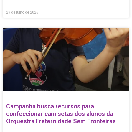
29 de julho de 2026
Campanha busca recursos para
confeccionar camisetas dos alunos da
Orquestra Fraternidade Sem Fronteiras