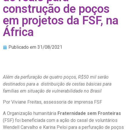
construção de poços
em projetos da FSF, na
África
Publicado em
31/08/2021
Além da perfuração de quatro poços, R$50 mil serão
destinados para a distribuição de cestas básicas para
famílias em situação de vulnerabilidade no Brasil
Por Viviane Freitas, assessoria de imprensa FSF
A Organização humanitária
Fraternidade sem Fronteiras
(FSF) foi beneficiada com a ação do casal de voluntários
Wendell Carvalho e Karina Peloi para a perfuração de poços