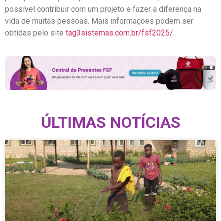
possível contribuir com um projeto e fazer a diferença na
vida de muitas pessoas. Mais informações podem ser
obtidas pelo site
tag3sistemas.com.br/fsf2025/.
ÚLTIMAS NOTÍCIAS