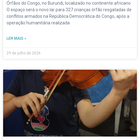
Órfãos do Congo, no Burundi, localizado no continente africano.
O espaço será o novo lar para 327 crianças órfãs resgatadas de
conflitos armados na República Democrática do Congo, após a
operação humanitária realizada
LER MAIS »
29 de julho de 2026