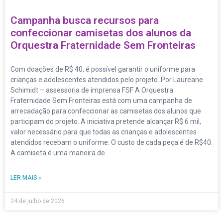
Campanha busca recursos para
confeccionar camisetas dos alunos da
Orquestra Fraternidade Sem Fronteiras
Com doações de R$ 40, é possível garantir o uniforme para
crianças e adolescentes atendidos pelo projeto. Por Laureane
Schimidt – assessoria de imprensa FSF A Orquestra
Fraternidade Sem Fronteiras está com uma campanha de
arrecadação para confeccionar as camisetas dos alunos que
participam do projeto. A iniciativa pretende alcançar R$ 6 mil,
valor necessário para que todas as crianças e adolescentes
atendidos recebam o uniforme. O custo de cada peça é de R$40.
A camiseta é uma maneira de
LER MAIS »
24 de julho de 2026