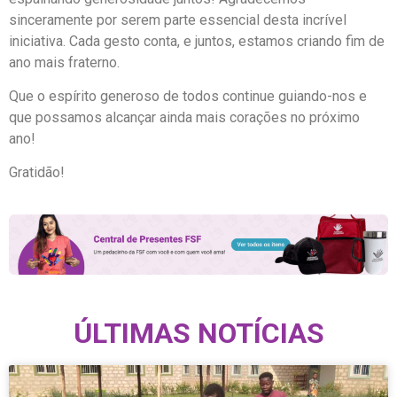
sinceramente por serem parte essencial desta incrível
iniciativa. Cada gesto conta, e juntos, estamos criando fim de
ano mais fraterno.
Que o espírito generoso de todos continue guiando-nos e
que possamos alcançar ainda mais corações no próximo
ano!
Gratidão!
ÚLTIMAS NOTÍCIAS