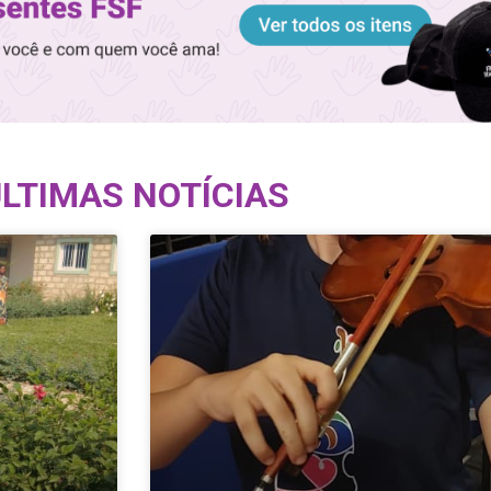
LTIMAS NOTÍCIAS