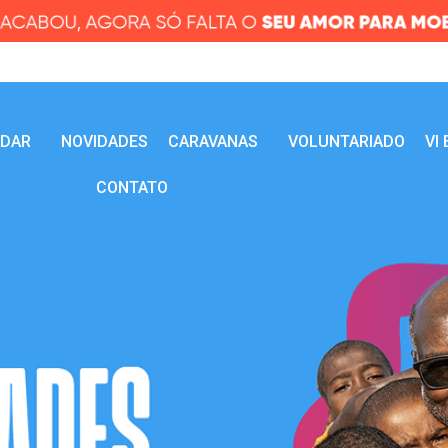
UDAR
NOVIDADES
CARAVANAS
VOLUNTARIADO
VI
CONTATO