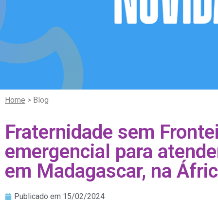
Home
> Blog
Fraternidade sem Fronte
emergencial para atende
em Madagascar, na Áfri
Publicado em
15/02/2024