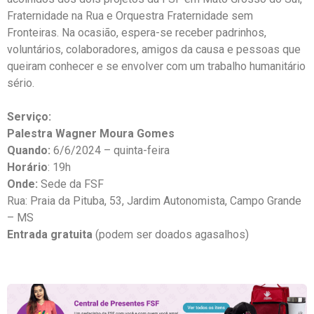
Fraternidade na Rua e Orquestra Fraternidade sem
Fronteiras. Na ocasião, espera-se receber padrinhos,
voluntários, colaboradores, amigos da causa e pessoas que
queiram conhecer e se envolver com um trabalho humanitário
sério.
Serviço:
Palestra Wagner Moura Gomes
Quando:
6/6/2024 – quinta-feira
Horário
: 19h
Onde:
Sede da FSF
Rua: Praia da Pituba, 53, Jardim Autonomista, Campo Grande
– MS
Entrada gratuita
(podem ser doados agasalhos)