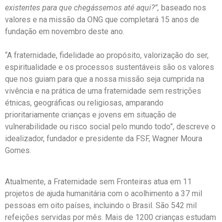
existentes para que chegássemos até aqui?”,
baseado nos
valores e na missão da ONG que completará 15 anos de
fundação em novembro deste ano.
“A fraternidade, fidelidade ao propósito, valorização do ser,
espiritualidade e os processos sustentáveis são os valores
que nos guiam para que a nossa missão seja cumprida na
vivência e na prática de uma fraternidade sem restrições
étnicas, geográficas ou religiosas, amparando
prioritariamente crianças e jovens em situação de
vulnerabilidade ou risco social pelo mundo todo”, descreve o
idealizador, fundador e presidente da FSF, Wagner Moura
Gomes.
Atualmente, a Fraternidade sem Fronteiras atua em 11
projetos de ajuda humanitária com o acolhimento a 37 mil
pessoas em oito países, incluindo o Brasil. São 542 mil
refeições servidas por mês. Mais de 1200 crianças estudam