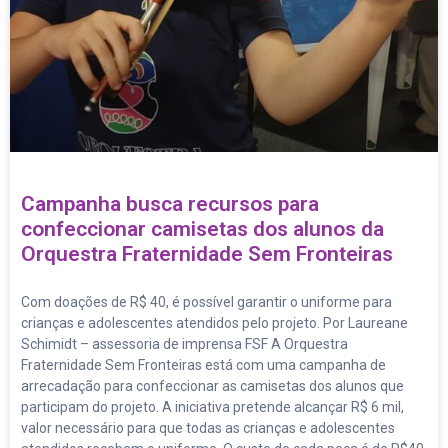
Campanha busca recursos para
confeccionar camisetas dos alunos da
Orquestra Fraternidade Sem Fronteiras
Com doações de R$ 40, é possível garantir o uniforme para
crianças e adolescentes atendidos pelo projeto. Por Laureane
Schimidt – assessoria de imprensa FSF A Orquestra
Fraternidade Sem Fronteiras está com uma campanha de
arrecadação para confeccionar as camisetas dos alunos que
participam do projeto. A iniciativa pretende alcançar R$ 6 mil,
valor necessário para que todas as crianças e adolescentes