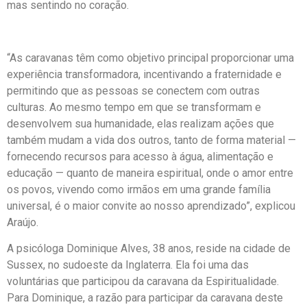
mas sentindo no coração.
“As caravanas têm como objetivo principal proporcionar uma
experiência transformadora, incentivando a fraternidade e
permitindo que as pessoas se conectem com outras
culturas. Ao mesmo tempo em que se transformam e
desenvolvem sua humanidade, elas realizam ações que
também mudam a vida dos outros, tanto de forma material —
fornecendo recursos para acesso à água, alimentação e
educação — quanto de maneira espiritual, onde o amor entre
os povos, vivendo como irmãos em uma grande família
universal, é o maior convite ao nosso aprendizado”, explicou
Araújo.
A psicóloga Dominique Alves, 38 anos, reside na cidade de
Sussex, no sudoeste da Inglaterra. Ela foi uma das
voluntárias que participou da caravana da Espiritualidade.
Para Dominique, a razão para participar da caravana deste