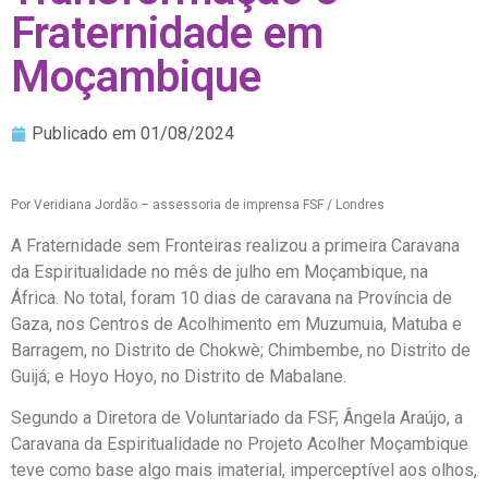
Fraternidade em
Moçambique
Publicado em
01/08/2024
Por Veridiana Jordão – assessoria de imprensa FSF / Londres
A Fraternidade sem Fronteiras realizou a primeira Caravana
da Espiritualidade no mês de julho em Moçambique, na
África. No total, foram 10 dias de caravana na Província de
Gaza, nos Centros de Acolhimento em Muzumuia, Matuba e
Barragem, no Distrito de Chokwè; Chimbembe, no Distrito de
Guijá; e Hoyo Hoyo, no Distrito de Mabalane.
Segundo a Diretora de Voluntariado da FSF, Ângela Araújo, a
Caravana da Espiritualidade no Projeto Acolher Moçambique
teve como base algo mais imaterial, imperceptível aos olhos,