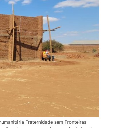
umanitária Fraternidade sem Fronteiras