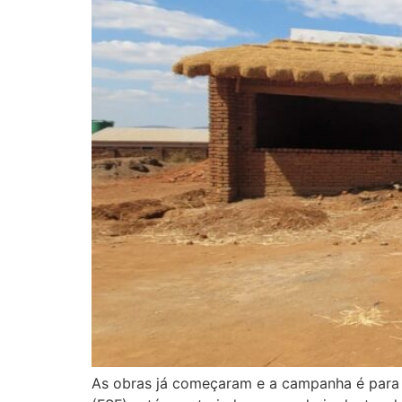
As obras já começaram e a campanha é para 