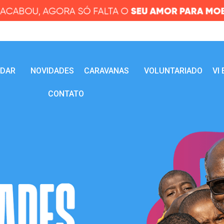
UDAR
NOVIDADES
CARAVANAS
VOLUNTARIADO
VI
CONTATO