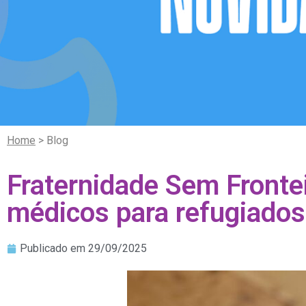
Home
> Blog
Fraternidade Sem Fronte
médicos para refugiados 
Publicado em
29/09/2025