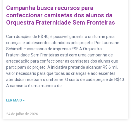
Campanha busca recursos para
confeccionar camisetas dos alunos da
Orquestra Fraternidade Sem Fronteiras
Com doações de R$ 40, é possível garantir o uniforme para
crianças e adolescentes atendidos pelo projeto. Por Laureane
Schimidt – assessoria de imprensa FSF A Orquestra
Fraternidade Sem Fronteiras está com uma campanha de
arrecadação para confeccionar as camisetas dos alunos que
participam do projeto. A iniciativa pretende alcançar R$ 6 mil,
valor necessário para que todas as crianças e adolescentes
atendidos recebam o uniforme. O custo de cada peça é de R$40.
A camiseta é uma maneira de
LER MAIS »
24 de julho de 2026