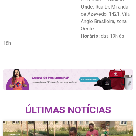
Onde:
Rua Dr. Miranda
de Azevedo, 1421,
Vila
Anglo Brasileira, zona
Oeste.
Horário:
das 13h às
18h
ÚLTIMAS NOTÍCIAS