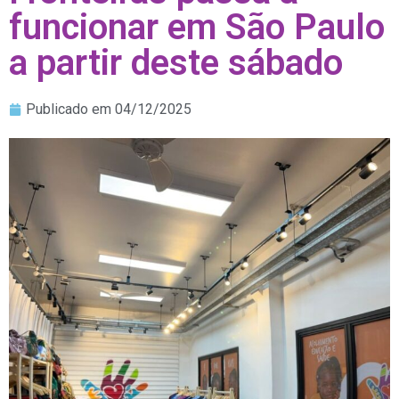
funcionar em São Paulo
a partir deste sábado
Publicado em
04/12/2025