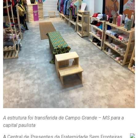
A estrutura foi transferida de Campo Grande – MS para a
capital paulista
A Central de Presentes da Fraternidade Sem Fronteiras