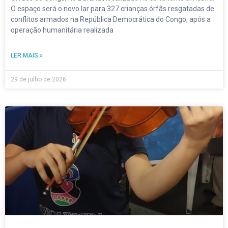
O espaço será o novo lar para 327 crianças órfãs resgatadas de
conflitos armados na República Democrática do Congo, após a
operação humanitária realizada
LER MAIS »
29 de julho de 2026