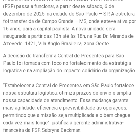
(FSF) passa a funcionar, a partir deste sábado, 6 de
dezembro de 2025, na cidade de São Paulo – SP. A estrutura
foi transferida de Campo Grande – MS, onde esteve ativa por
16 anos, para a capital paulista. A nova unidade será
inaugurada a partir das 13h até às 18h, na Rua Dr. Miranda de
Azevedo, 1421,
Vila Anglo Brasileira, zona Oeste.
A decisão de transferir a Central de Presentes para São
Paulo foi tomada com foco no fortalecimento da estratégia
logística e na ampliação do impacto solidário da organização.
“Estabelecer a Central de Presentes em São Paulo fortalece
nossa estrutura logística, otimiza prazos de envio e amplia
nossa capacidade de atendimento. Essa mudança garante
mais agilidade, eficiência e previsibilidade às operações,
permitindo que a missão seja multiplicada e o bem chegue
cada vez mais longe”, justifica a gerente administrativa-
financeira da FSF, Sabryna Beckman.