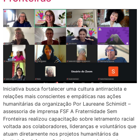
Iniciativa busca fortalecer uma cultura antirracista e
relações mais conscientes e empáticas nas ações
humanitárias da organização Por Laureane Schimidt –
assessoria de imprensa FSF A Fraternidade Sem
Fronteiras realizou capacitação sobre letramento racial
voltada aos colaboradores, lideranças e voluntários que
atuam diretamente nos projetos humanitários da