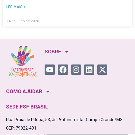
LER MAIS »
24 de julho de 2026
SOBRE
COMO AJUDAR
SEDE FSF BRASIL
Rua Praia de Pituba, 53, Jd. Autonomista Campo Grande/MS -
CEP: 79022-491