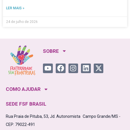
LER MAIS »
24 de julho de 2026
SOBRE
COMO AJUDAR
SEDE FSF BRASIL
Rua Praia de Pituba, 53, Jd. Autonomista Campo Grande/MS -
CEP: 79022-491