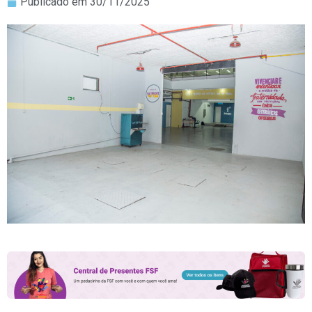
Publicado em
30/11/2025