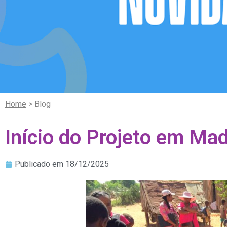
Home
> Blog
Início do Projeto em Ma
Publicado em
18/12/2025