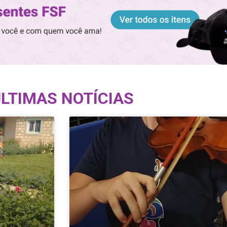
LTIMAS NOTÍCIAS