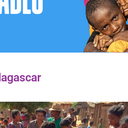
dagascar