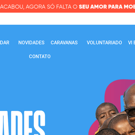
UDAR
NOVIDADES
CARAVANAS
VOLUNTARIADO
VI
CONTATO