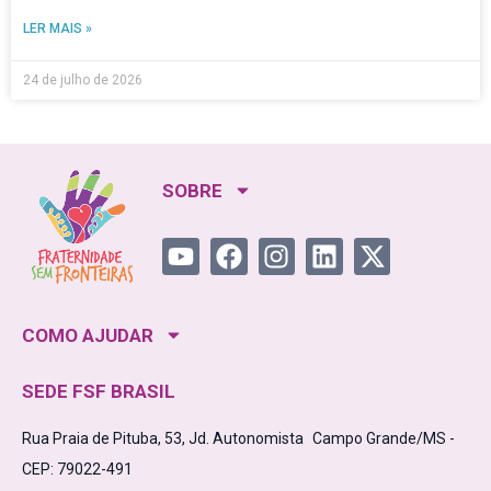
LER MAIS »
24 de julho de 2026
SOBRE
COMO AJUDAR
SEDE FSF BRASIL
Rua Praia de Pituba, 53, Jd. Autonomista Campo Grande/MS -
CEP: 79022-491