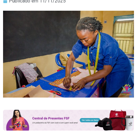
Publicado em
11/11/2025