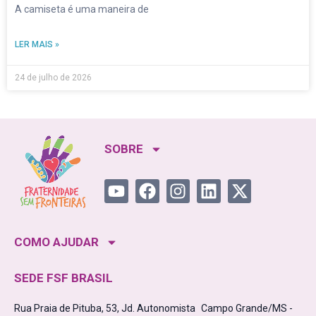
A camiseta é uma maneira de
LER MAIS »
24 de julho de 2026
SOBRE
COMO AJUDAR
SEDE FSF BRASIL
Rua Praia de Pituba, 53, Jd. Autonomista Campo Grande/MS -