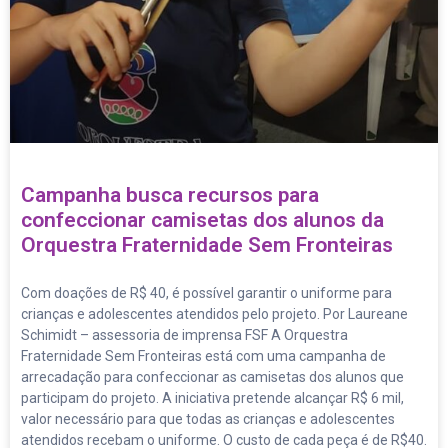
Campanha busca recursos para
confeccionar camisetas dos alunos da
Orquestra Fraternidade Sem Fronteiras
Com doações de R$ 40, é possível garantir o uniforme para
crianças e adolescentes atendidos pelo projeto. Por Laureane
Schimidt – assessoria de imprensa FSF A Orquestra
Fraternidade Sem Fronteiras está com uma campanha de
arrecadação para confeccionar as camisetas dos alunos que
participam do projeto. A iniciativa pretende alcançar R$ 6 mil,
valor necessário para que todas as crianças e adolescentes
atendidos recebam o uniforme. O custo de cada peça é de R$40.