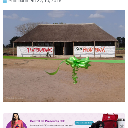
Publicado em
27/10/2025