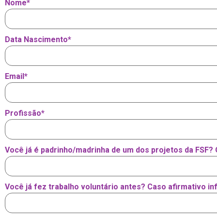
Nome
*
Data Nascimento
*
Email
*
Profissão
*
Você já é padrinho/madrinha de um dos projetos da FSF? 
Você já fez trabalho voluntário antes? Caso afirmativo in