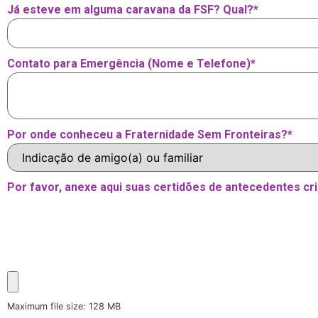
Já esteve em alguma caravana da FSF? Qual?
*
Contato para Emergência (Nome e Telefone)
*
Por onde conheceu a Fraternidade Sem Fronteiras?
*
Por favor, anexe aqui suas certidões de antecedentes cri
Maximum file size: 128 MB