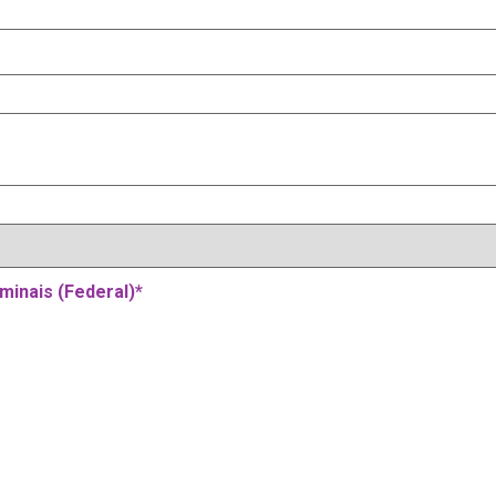
minais (Federal)
*