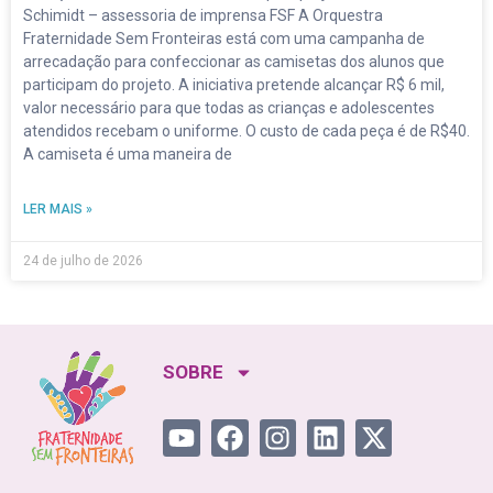
Schimidt – assessoria de imprensa FSF A Orquestra
Fraternidade Sem Fronteiras está com uma campanha de
arrecadação para confeccionar as camisetas dos alunos que
participam do projeto. A iniciativa pretende alcançar R$ 6 mil,
valor necessário para que todas as crianças e adolescentes
atendidos recebam o uniforme. O custo de cada peça é de R$40.
A camiseta é uma maneira de
LER MAIS »
24 de julho de 2026
SOBRE