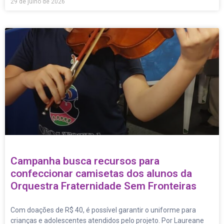
29 de julho de 2026
Campanha busca recursos para
confeccionar camisetas dos alunos da
Orquestra Fraternidade Sem Fronteiras
Com doações de R$ 40, é possível garantir o uniforme para
crianças e adolescentes atendidos pelo projeto. Por Laureane