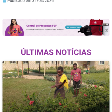
Publicado em
31/03/2026
ÚLTIMAS NOTÍCIAS