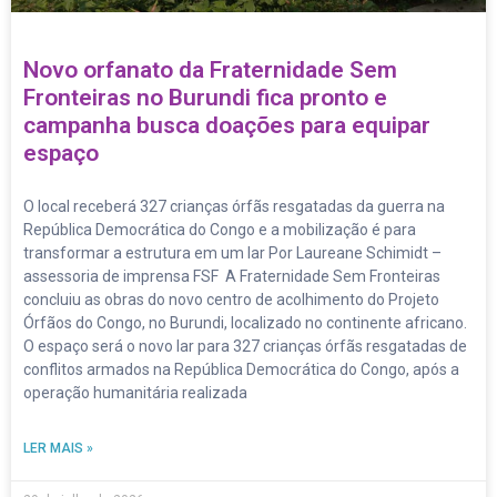
Novo orfanato da Fraternidade Sem
Fronteiras no Burundi fica pronto e
campanha busca doações para equipar
espaço
O local receberá 327 crianças órfãs resgatadas da guerra na
República Democrática do Congo e a mobilização é para
transformar a estrutura em um lar Por Laureane Schimidt –
assessoria de imprensa FSF A Fraternidade Sem Fronteiras
concluiu as obras do novo centro de acolhimento do Projeto
Órfãos do Congo, no Burundi, localizado no continente africano.
O espaço será o novo lar para 327 crianças órfãs resgatadas de
conflitos armados na República Democrática do Congo, após a
operação humanitária realizada
LER MAIS »