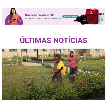
ÚLTIMAS NOTÍCIAS