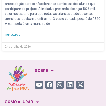
arrecadação para confeccionar as camisetas dos alunos que
participam do projeto. A iniciativa pretende alcançar R$ 6 mil,
valor necessário para que todas as crianças e adolescentes
atendidos recebam o uniforme. O custo de cada peça é de R$40.
A camiseta é uma maneira de
LER MAIS »
24 de julho de 2026
SOBRE
COMO AJUDAR