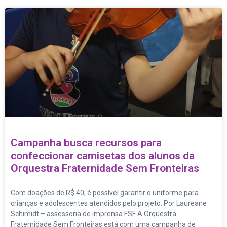
Campanha busca recursos para
confeccionar camisetas dos alunos da
Orquestra Fraternidade Sem Fronteiras
Com doações de R$ 40, é possível garantir o uniforme para
crianças e adolescentes atendidos pelo projeto. Por Laureane
Schimidt – assessoria de imprensa FSF A Orquestra
Fraternidade Sem Fronteiras está com uma campanha de