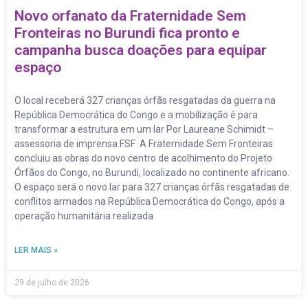
Novo orfanato da Fraternidade Sem
Fronteiras no Burundi fica pronto e
campanha busca doações para equipar
espaço
O local receberá 327 crianças órfãs resgatadas da guerra na
República Democrática do Congo e a mobilização é para
transformar a estrutura em um lar Por Laureane Schimidt –
assessoria de imprensa FSF A Fraternidade Sem Fronteiras
concluiu as obras do novo centro de acolhimento do Projeto
Órfãos do Congo, no Burundi, localizado no continente africano.
O espaço será o novo lar para 327 crianças órfãs resgatadas de
conflitos armados na República Democrática do Congo, após a
operação humanitária realizada
LER MAIS »
29 de julho de 2026