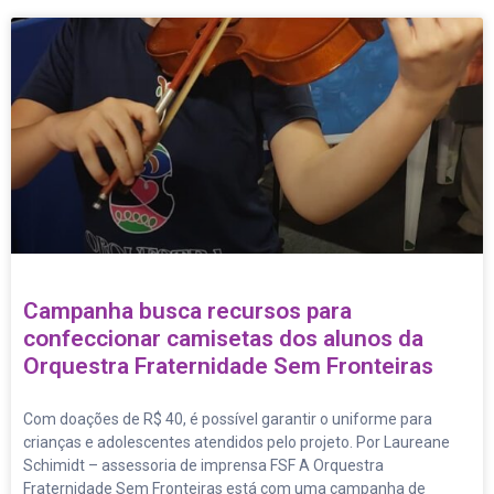
Campanha busca recursos para
confeccionar camisetas dos alunos da
Orquestra Fraternidade Sem Fronteiras
Com doações de R$ 40, é possível garantir o uniforme para
crianças e adolescentes atendidos pelo projeto. Por Laureane
Schimidt – assessoria de imprensa FSF A Orquestra
Fraternidade Sem Fronteiras está com uma campanha de