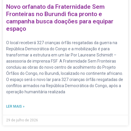
Novo orfanato da Fraternidade Sem
Fronteiras no Burundi fica pronto e
campanha busca doações para equipar
espaço
O local receberá 327 crianças órfãs resgatadas da guerra na
República Democrática do Congo e a mobilização é para
transformar a estrutura em um lar Por Laureane Schimidt –
assessoria de imprensa FSF A Fraternidade Sem Fronteiras
concluiu as obras do novo centro de acolhimento do Projeto
Órfãos do Congo, no Burundi, localizado no continente africano.
O espaço será o novo lar para 327 crianças órfãs resgatadas de
conflitos armados na República Democrática do Congo, após a
operação humanitária realizada
LER MAIS »
29 de julho de 2026