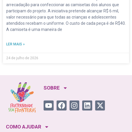
arrecadação para confeccionar as camisetas dos alunos que
participam do projeto. A iniciativa pretende alcançar R$ 6 mil,
valor necessário para que todas as crianças e adolescentes
atendidos recebam o uniforme. O custo de cada peça é de R$40.
A camiseta é uma maneira de
LER MAIS »
24 de julho de 2026
SOBRE
COMO AJUDAR