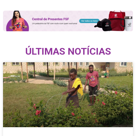
ÚLTIMAS NOTÍCIAS