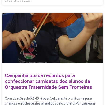
29 de julho de 2026
Campanha busca recursos para
confeccionar camisetas dos alunos da
Orquestra Fraternidade Sem Fronteiras
Com doações de R$ 40, é possível garantir o uniforme para
crianças e adolescentes atendidos pelo projeto. Por Laureane