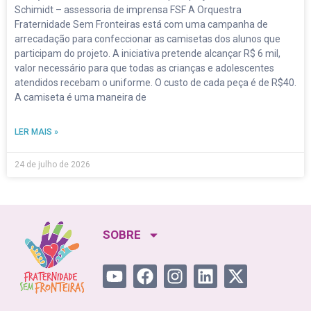
Schimidt – assessoria de imprensa FSF A Orquestra
Fraternidade Sem Fronteiras está com uma campanha de
arrecadação para confeccionar as camisetas dos alunos que
participam do projeto. A iniciativa pretende alcançar R$ 6 mil,
valor necessário para que todas as crianças e adolescentes
atendidos recebam o uniforme. O custo de cada peça é de R$40.
A camiseta é uma maneira de
LER MAIS »
24 de julho de 2026
SOBRE