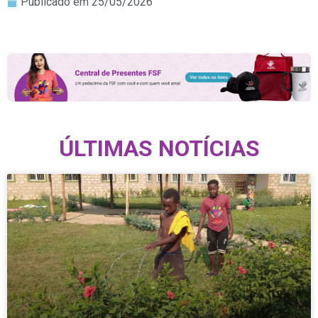
Publicado em
25/05/2026
ÚLTIMAS NOTÍCIAS