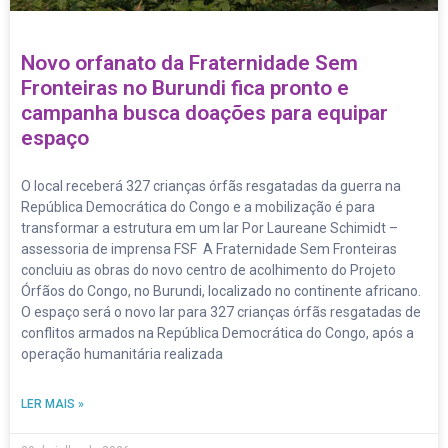
Novo orfanato da Fraternidade Sem
Fronteiras no Burundi fica pronto e
campanha busca doações para equipar
espaço
O local receberá 327 crianças órfãs resgatadas da guerra na
República Democrática do Congo e a mobilização é para
transformar a estrutura em um lar Por Laureane Schimidt –
assessoria de imprensa FSF A Fraternidade Sem Fronteiras
concluiu as obras do novo centro de acolhimento do Projeto
Órfãos do Congo, no Burundi, localizado no continente africano.
O espaço será o novo lar para 327 crianças órfãs resgatadas de
conflitos armados na República Democrática do Congo, após a
operação humanitária realizada
LER MAIS »