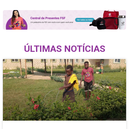
ÚLTIMAS NOTÍCIAS