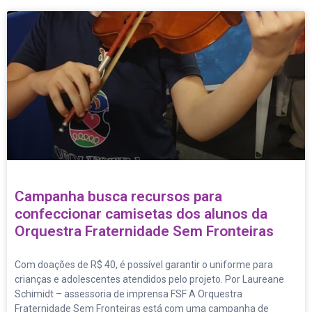
Campanha busca recursos para
confeccionar camisetas dos alunos da
Orquestra Fraternidade Sem Fronteiras
Com doações de R$ 40, é possível garantir o uniforme para
crianças e adolescentes atendidos pelo projeto. Por Laureane
Schimidt – assessoria de imprensa FSF A Orquestra
Fraternidade Sem Fronteiras está com uma campanha de