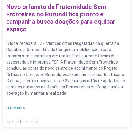
Novo orfanato da Fraternidade Sem
Fronteiras no Burundi fica pronto e
campanha busca doações para equipar
espaço
O local receberá 327 crianças órfãs resgatadas da guerra na
República Democrática do Congo e a mobilização é para
transformar a estrutura em um lar Por Laureane Schimidt –
assessoria de imprensa FSF A Fraternidade Sem Fronteiras
concluiu as obras do novo centro de acolhimento do Projeto
Órfãos do Congo, no Burundi, localizado no continente africano.
O espaço será o novo lar para 327 crianças órfãs resgatadas de
conflitos armados na República Democrática do Congo, após a
operação humanitária realizada
LER MAIS »
29 de julho de 2026