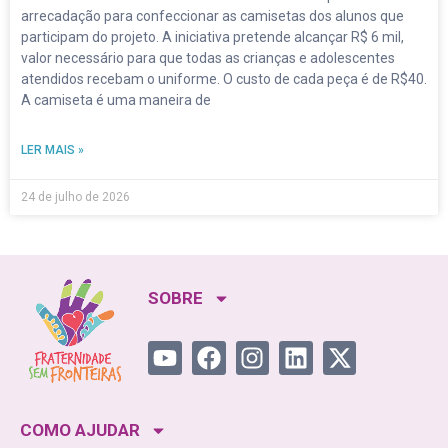
arrecadação para confeccionar as camisetas dos alunos que
participam do projeto. A iniciativa pretende alcançar R$ 6 mil,
valor necessário para que todas as crianças e adolescentes
atendidos recebam o uniforme. O custo de cada peça é de R$40.
A camiseta é uma maneira de
LER MAIS »
24 de julho de 2026
SOBRE
COMO AJUDAR