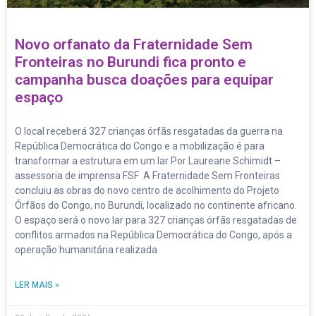
Novo orfanato da Fraternidade Sem
Fronteiras no Burundi fica pronto e
campanha busca doações para equipar
espaço
O local receberá 327 crianças órfãs resgatadas da guerra na
República Democrática do Congo e a mobilização é para
transformar a estrutura em um lar Por Laureane Schimidt –
assessoria de imprensa FSF A Fraternidade Sem Fronteiras
concluiu as obras do novo centro de acolhimento do Projeto
Órfãos do Congo, no Burundi, localizado no continente africano.
O espaço será o novo lar para 327 crianças órfãs resgatadas de
conflitos armados na República Democrática do Congo, após a
operação humanitária realizada
LER MAIS »