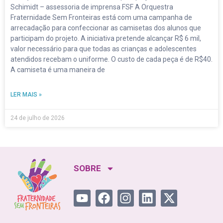
Schimidt – assessoria de imprensa FSF A Orquestra
Fraternidade Sem Fronteiras está com uma campanha de
arrecadação para confeccionar as camisetas dos alunos que
participam do projeto. A iniciativa pretende alcançar R$ 6 mil,
valor necessário para que todas as crianças e adolescentes
atendidos recebam o uniforme. O custo de cada peça é de R$40.
A camiseta é uma maneira de
LER MAIS »
24 de julho de 2026
SOBRE