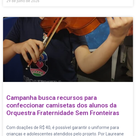
29 de julho de 2026
Campanha busca recursos para
confeccionar camisetas dos alunos da
Orquestra Fraternidade Sem Fronteiras
Com doações de R$ 40, é possível garantir o uniforme para
crianças e adolescentes atendidos pelo projeto. Por Laureane