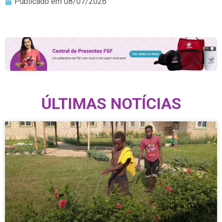
Publicado em
08/07/2026
ÚLTIMAS NOTÍCIAS