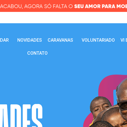
UDAR
NOVIDADES
CARAVANAS
VOLUNTARIADO
VI
CONTATO