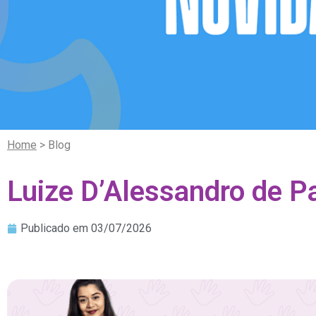
Home
> Blog
Luize D’Alessandro de P
Publicado em
03/07/2026