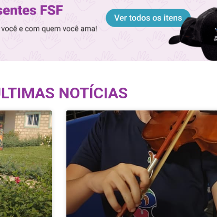
LTIMAS NOTÍCIAS