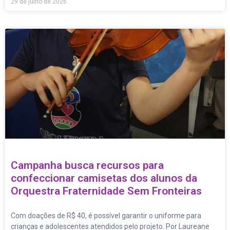
29 de julho de 2026
Campanha busca recursos para
confeccionar camisetas dos alunos da
Orquestra Fraternidade Sem Fronteiras
Com doações de R$ 40, é possível garantir o uniforme para
crianças e adolescentes atendidos pelo projeto. Por Laureane