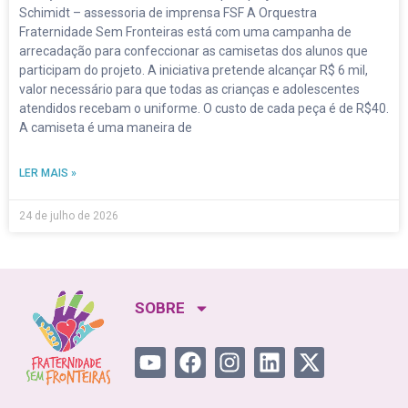
Schimidt – assessoria de imprensa FSF A Orquestra
Fraternidade Sem Fronteiras está com uma campanha de
arrecadação para confeccionar as camisetas dos alunos que
participam do projeto. A iniciativa pretende alcançar R$ 6 mil,
valor necessário para que todas as crianças e adolescentes
atendidos recebam o uniforme. O custo de cada peça é de R$40.
A camiseta é uma maneira de
LER MAIS »
24 de julho de 2026
SOBRE