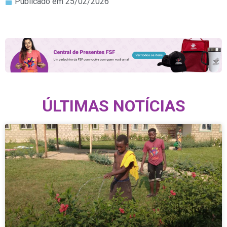
Publicado em
25/02/2026
ÚLTIMAS NOTÍCIAS