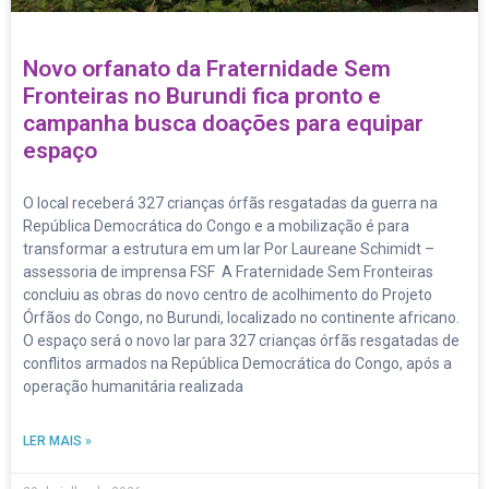
Novo orfanato da Fraternidade Sem
Fronteiras no Burundi fica pronto e
campanha busca doações para equipar
espaço
O local receberá 327 crianças órfãs resgatadas da guerra na
República Democrática do Congo e a mobilização é para
transformar a estrutura em um lar Por Laureane Schimidt –
assessoria de imprensa FSF A Fraternidade Sem Fronteiras
concluiu as obras do novo centro de acolhimento do Projeto
Órfãos do Congo, no Burundi, localizado no continente africano.
O espaço será o novo lar para 327 crianças órfãs resgatadas de
conflitos armados na República Democrática do Congo, após a
operação humanitária realizada
LER MAIS »