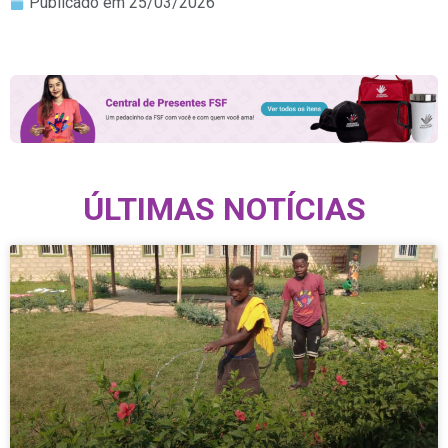
Publicado em
25/03/2026
ÚLTIMAS NOTÍCIAS