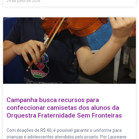
29 de julho de 2026
Campanha busca recursos para
confeccionar camisetas dos alunos da
Orquestra Fraternidade Sem Fronteiras
Com doações de R$ 40, é possível garantir o uniforme para
crianças e adolescentes atendidos pelo projeto. Por Laureane