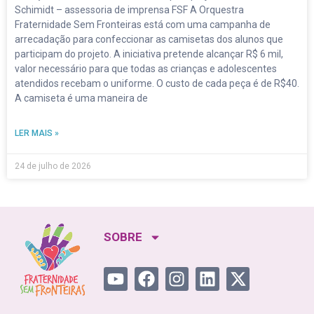
Schimidt – assessoria de imprensa FSF A Orquestra
Fraternidade Sem Fronteiras está com uma campanha de
arrecadação para confeccionar as camisetas dos alunos que
participam do projeto. A iniciativa pretende alcançar R$ 6 mil,
valor necessário para que todas as crianças e adolescentes
atendidos recebam o uniforme. O custo de cada peça é de R$40.
A camiseta é uma maneira de
LER MAIS »
24 de julho de 2026
SOBRE