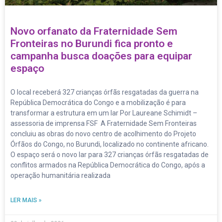
Novo orfanato da Fraternidade Sem
Fronteiras no Burundi fica pronto e
campanha busca doações para equipar
espaço
O local receberá 327 crianças órfãs resgatadas da guerra na
República Democrática do Congo e a mobilização é para
transformar a estrutura em um lar Por Laureane Schimidt –
assessoria de imprensa FSF A Fraternidade Sem Fronteiras
concluiu as obras do novo centro de acolhimento do Projeto
Órfãos do Congo, no Burundi, localizado no continente africano.
O espaço será o novo lar para 327 crianças órfãs resgatadas de
conflitos armados na República Democrática do Congo, após a
operação humanitária realizada
LER MAIS »