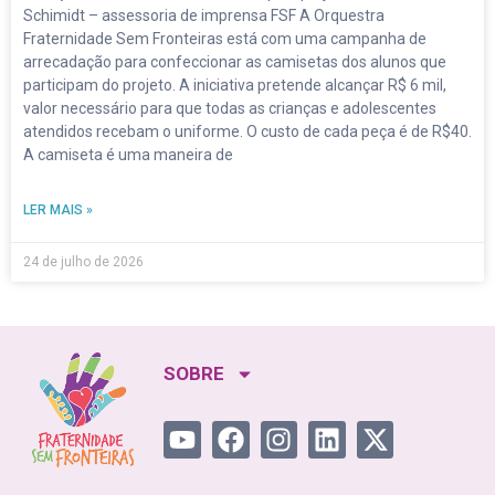
Schimidt – assessoria de imprensa FSF A Orquestra
Fraternidade Sem Fronteiras está com uma campanha de
arrecadação para confeccionar as camisetas dos alunos que
participam do projeto. A iniciativa pretende alcançar R$ 6 mil,
valor necessário para que todas as crianças e adolescentes
atendidos recebam o uniforme. O custo de cada peça é de R$40.
A camiseta é uma maneira de
LER MAIS »
24 de julho de 2026
SOBRE