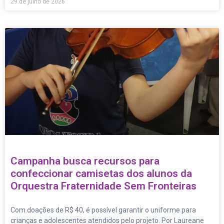
29 de julho de 2026
Campanha busca recursos para
confeccionar camisetas dos alunos da
Orquestra Fraternidade Sem Fronteiras
Com doações de R$ 40, é possível garantir o uniforme para
crianças e adolescentes atendidos pelo projeto. Por Laureane