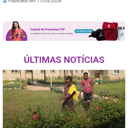
Publicado em
17/05/2026
ÚLTIMAS NOTÍCIAS