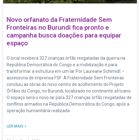
Novo orfanato da Fraternidade Sem
Fronteiras no Burundi fica pronto e
campanha busca doações para equipar
espaço
O local receberá 327 crianças órfãs resgatadas da guerra na
República Democrática do Congo e a mobilização é para
transformar a estrutura em um lar Por Laureane Schimidt –
assessoria de imprensa FSF A Fraternidade Sem Fronteiras
concluiu as obras do novo centro de acolhimento do Projeto
Órfãos do Congo, no Burundi, localizado no continente africano.
O espaço será o novo lar para 327 crianças órfãs resgatadas de
conflitos armados na República Democrática do Congo, após a
operação humanitária realizada
LER MAIS »