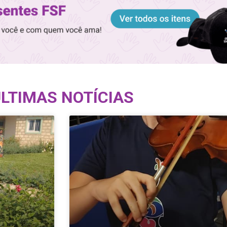
LTIMAS NOTÍCIAS