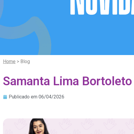
Home
> Blog
Samanta Lima Bortoleto
Publicado em
06/04/2026