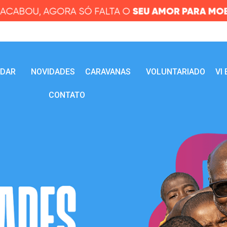
UDAR
NOVIDADES
CARAVANAS
VOLUNTARIADO
VI
CONTATO