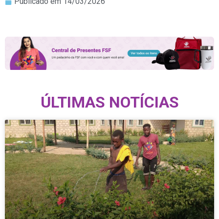
Publicado em
14/03/2026
ÚLTIMAS NOTÍCIAS