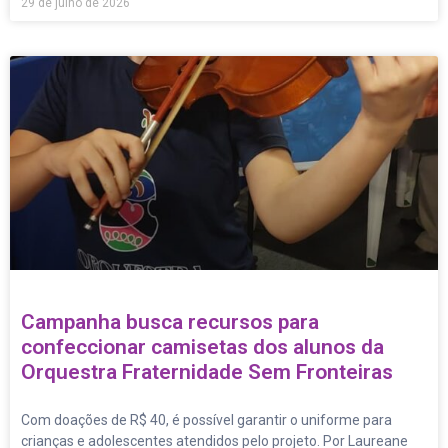
29 de julho de 2026
Campanha busca recursos para
confeccionar camisetas dos alunos da
Orquestra Fraternidade Sem Fronteiras
Com doações de R$ 40, é possível garantir o uniforme para
crianças e adolescentes atendidos pelo projeto. Por Laureane