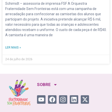
Schimidt – assessoria de imprensa FSF A Orquestra
Fraternidade Sem Fronteiras está com uma campanha de
arrecadação para confeccionar as camisetas dos alunos que
participam do projeto. A iniciativa pretende alcançar R$ 6 mil,
valor necessário para que todas as crianças e adolescentes
atendidos recebam o uniforme. O custo de cada peça é de R$40.
A camiseta é uma maneira de
LER MAIS »
24 de julho de 2026
SOBRE