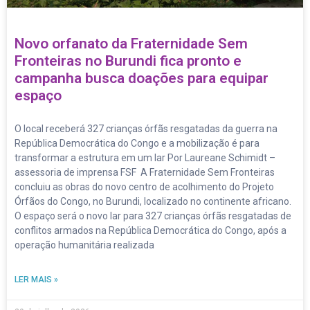
Novo orfanato da Fraternidade Sem
Fronteiras no Burundi fica pronto e
campanha busca doações para equipar
espaço
O local receberá 327 crianças órfãs resgatadas da guerra na
República Democrática do Congo e a mobilização é para
transformar a estrutura em um lar Por Laureane Schimidt –
assessoria de imprensa FSF A Fraternidade Sem Fronteiras
concluiu as obras do novo centro de acolhimento do Projeto
Órfãos do Congo, no Burundi, localizado no continente africano.
O espaço será o novo lar para 327 crianças órfãs resgatadas de
conflitos armados na República Democrática do Congo, após a
operação humanitária realizada
LER MAIS »