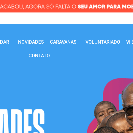
UDAR
NOVIDADES
CARAVANAS
VOLUNTARIADO
VI
CONTATO