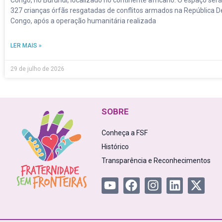
327 crianças órfãs resgatadas de conflitos armados na República 
Congo, após a operação humanitária realizada
LER MAIS »
29 de julho de 2026
SOBRE
Conheça a FSF
Histórico
Transparência e Reconhecimentos