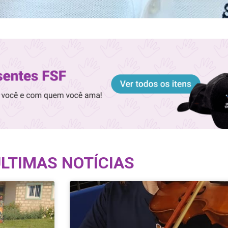
LTIMAS NOTÍCIAS