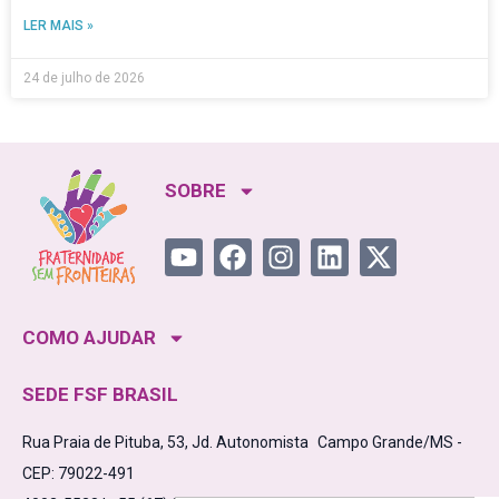
LER MAIS »
24 de julho de 2026
SOBRE
COMO AJUDAR
SEDE FSF BRASIL
Rua Praia de Pituba, 53, Jd. Autonomista Campo Grande/MS -
CEP: 79022-491