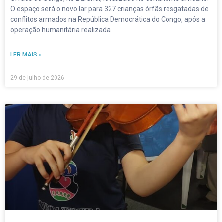
O espaço será o novo lar para 327 crianças órfãs resgatadas de
conflitos armados na República Democrática do Congo, após a
operação humanitária realizada
LER MAIS »
29 de julho de 2026