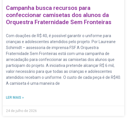
Campanha busca recursos para
confeccionar camisetas dos alunos da
Orquestra Fraternidade Sem Fronteiras
Com doações de R$ 40, é possível garantir o uniforme para
crianças e adolescentes atendidos pelo projeto. Por Laureane
Schimidt – assessoria de imprensa FSF A Orquestra
Fraternidade Sem Fronteiras está com uma campanha de
arrecadação para confeccionar as camisetas dos alunos que
participam do projeto. A iniciativa pretende alcançar R$ 6 mil,
valor necessário para que todas as crianças e adolescentes
atendidos recebam o uniforme. O custo de cada peça é de R$40.
A camiseta é uma maneira de
LER MAIS »
24 de julho de 2026