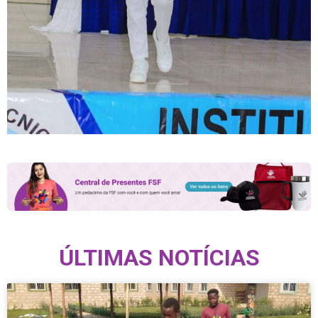
ÚLTIMAS NOTÍCIAS