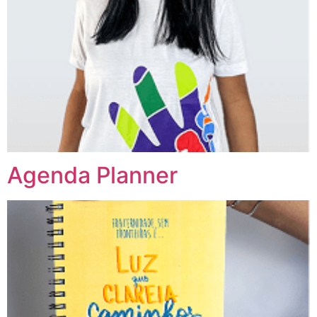
Agenda Planner