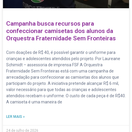
Campanha busca recursos para
confeccionar camisetas dos alunos da
Orquestra Fraternidade Sem Fronteiras
Com doações de R$ 40, é possível garantir o uniforme para
crianças e adolescentes atendidos pelo projeto. Por Laureane
Schimidt – assessoria de imprensa FSF A Orquestra
Fraternidade Sem Fronteiras está com uma campanha de
arrecadação para confeccionar as camisetas dos alunos que
participam do projeto. A iniciativa pretende alcançar R$ 6 mil,
valor necessário para que todas as crianças e adolescentes
atendidos recebam o uniforme. O custo de cada peça é de R$40.
A camiseta é uma maneira de
LER MAIS »
24 de julho de 2026