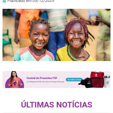
Publicado em
05/12/2025
ÚLTIMAS NOTÍCIAS