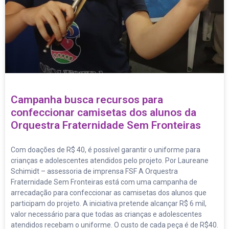
Campanha busca recursos para
confeccionar camisetas dos alunos da
Orquestra Fraternidade Sem Fronteiras
Com doações de R$ 40, é possível garantir o uniforme para
crianças e adolescentes atendidos pelo projeto. Por Laureane
Schimidt – assessoria de imprensa FSF A Orquestra
Fraternidade Sem Fronteiras está com uma campanha de
arrecadação para confeccionar as camisetas dos alunos que
participam do projeto. A iniciativa pretende alcançar R$ 6 mil,
valor necessário para que todas as crianças e adolescentes
atendidos recebam o uniforme. O custo de cada peça é de R$40.