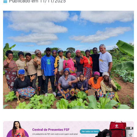
Publicado em
11/11/2025