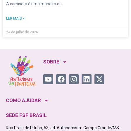
A camiseta é uma maneira de
LER MAIS »
24 de julho de 2026
SOBRE
COMO AJUDAR
SEDE FSF BRASIL
Rua Praia de Pituba, 53, Jd. Autonomista Campo Grande/MS -