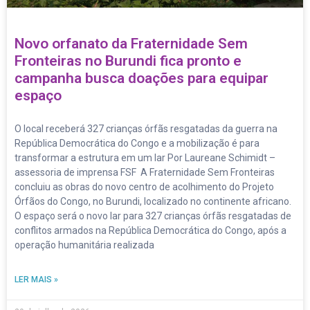
Novo orfanato da Fraternidade Sem
Fronteiras no Burundi fica pronto e
campanha busca doações para equipar
espaço
O local receberá 327 crianças órfãs resgatadas da guerra na
República Democrática do Congo e a mobilização é para
transformar a estrutura em um lar Por Laureane Schimidt –
assessoria de imprensa FSF A Fraternidade Sem Fronteiras
concluiu as obras do novo centro de acolhimento do Projeto
Órfãos do Congo, no Burundi, localizado no continente africano.
O espaço será o novo lar para 327 crianças órfãs resgatadas de
conflitos armados na República Democrática do Congo, após a
operação humanitária realizada
LER MAIS »