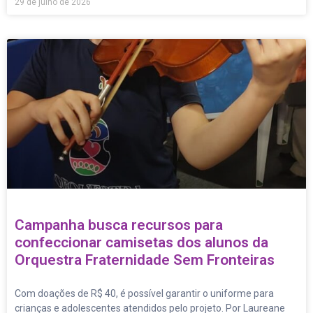
29 de julho de 2026
Campanha busca recursos para
confeccionar camisetas dos alunos da
Orquestra Fraternidade Sem Fronteiras
Com doações de R$ 40, é possível garantir o uniforme para
crianças e adolescentes atendidos pelo projeto. Por Laureane