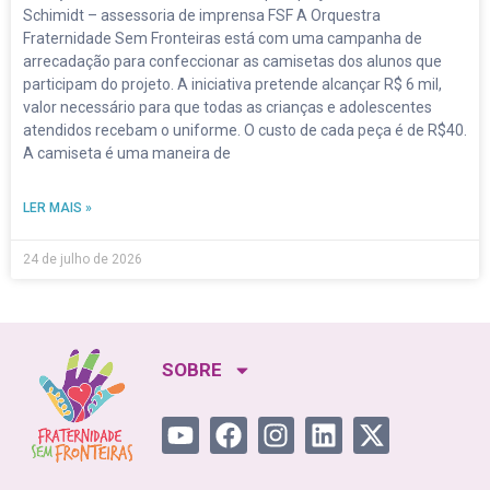
Schimidt – assessoria de imprensa FSF A Orquestra
Fraternidade Sem Fronteiras está com uma campanha de
arrecadação para confeccionar as camisetas dos alunos que
participam do projeto. A iniciativa pretende alcançar R$ 6 mil,
valor necessário para que todas as crianças e adolescentes
atendidos recebam o uniforme. O custo de cada peça é de R$40.
A camiseta é uma maneira de
LER MAIS »
24 de julho de 2026
SOBRE