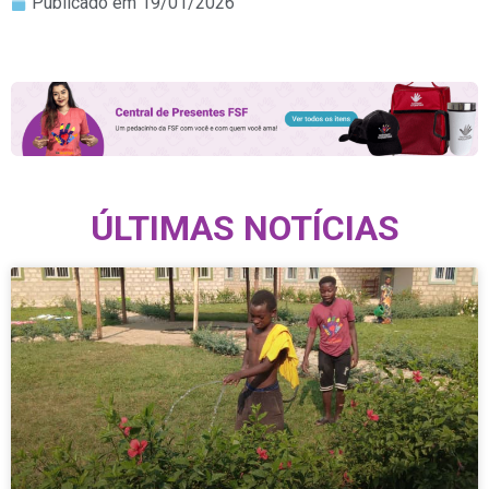
Publicado em
19/01/2026
ÚLTIMAS NOTÍCIAS