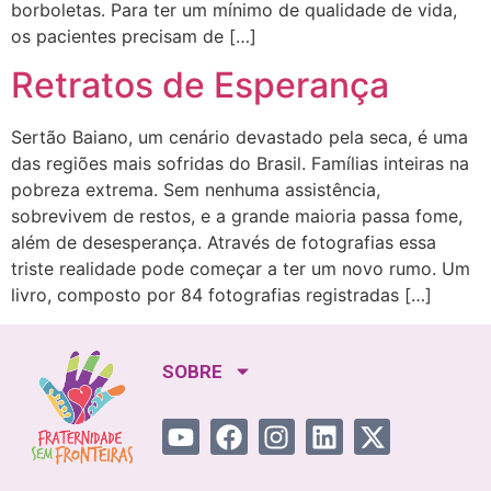
borboletas. Para ter um mínimo de qualidade de vida,
os pacientes precisam de […]
Retratos de Esperança
Sertão Baiano, um cenário devastado pela seca, é uma
das regiões mais sofridas do Brasil. Famílias inteiras na
pobreza extrema. Sem nenhuma assistência,
sobrevivem de restos, e a grande maioria passa fome,
além de desesperança. Através de fotografias essa
triste realidade pode começar a ter um novo rumo. Um
livro, composto por 84 fotografias registradas […]
SOBRE