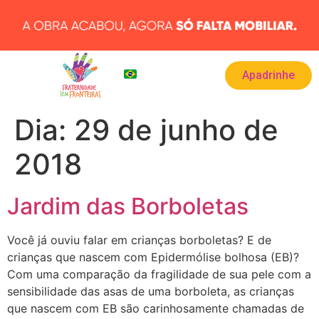
Apadrinhe
BRA
▾
Dia:
29 de junho de
2018
Jardim das Borboletas
Você já ouviu falar em crianças borboletas? E de
crianças que nascem com Epidermólise bolhosa (EB)?
Com uma comparação da fragilidade de sua pele com a
sensibilidade das asas de uma borboleta, as crianças
que nascem com EB são carinhosamente chamadas de