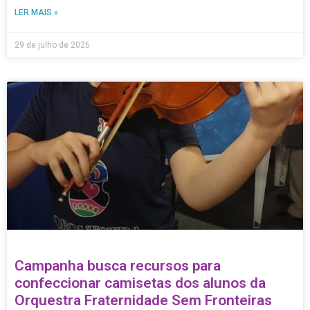
LER MAIS »
29 de julho de 2026
Campanha busca recursos para
confeccionar camisetas dos alunos da
Orquestra Fraternidade Sem Fronteiras