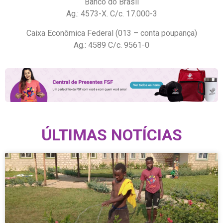
Banco do Brasil
Ag.: 4573-X. C/c. 17.000-3
Caixa Econômica Federal (013 – conta poupança)
Ag.: 4589 C/c. 9561-0
ÚLTIMAS NOTÍCIAS