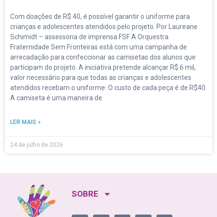
Com doações de R$ 40, é possível garantir o uniforme para
crianças e adolescentes atendidos pelo projeto. Por Laureane
Schimidt – assessoria de imprensa FSF A Orquestra
Fraternidade Sem Fronteiras está com uma campanha de
arrecadação para confeccionar as camisetas dos alunos que
participam do projeto. A iniciativa pretende alcançar R$ 6 mil,
valor necessário para que todas as crianças e adolescentes
atendidos recebam o uniforme. O custo de cada peça é de R$40.
A camiseta é uma maneira de
LER MAIS »
24 de julho de 2026
SOBRE