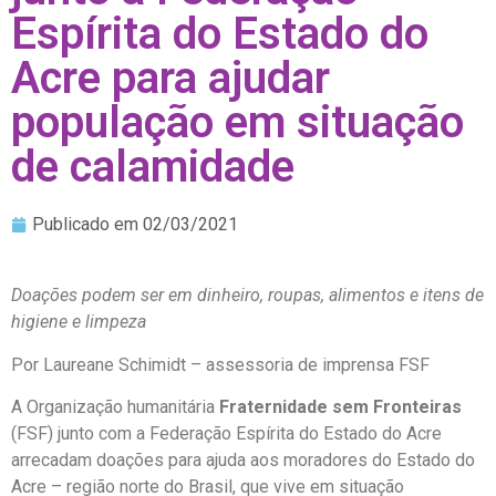
Espírita do Estado do
Acre para ajudar
população em situação
de calamidade
Publicado em
02/03/2021
Doações podem ser em dinheiro, roupas, alimentos e itens de
higiene e limpeza
Por Laureane Schimidt – assessoria de imprensa FSF
A Organização humanitária
Fraternidade sem Fronteiras
(FSF) junto com a Federação Espírita do Estado do Acre
arrecadam doações para ajuda aos moradores do Estado do
Acre – região norte do Brasil, que vive em situação