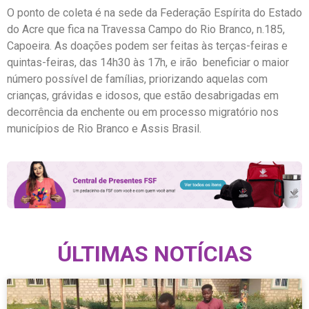
O ponto de coleta é na sede da Federação Espírita do Estado
do Acre que fica na Travessa Campo do Rio Branco, n.185,
Capoeira. As doações podem ser feitas às terças-feiras e
quintas-feiras, das 14h30 às 17h, e irão beneficiar o maior
número possível de famílias, priorizando aquelas com
crianças, grávidas e idosos, que estão desabrigadas em
decorrência da enchente ou em processo migratório nos
municípios de Rio Branco e Assis Brasil.
ÚLTIMAS NOTÍCIAS