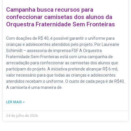
Campanha busca recursos para
confeccionar camisetas dos alunos da
Orquestra Fraternidade Sem Fronteiras
Com doações de R$ 40, é possível garantir o uniforme para
crianças e adolescentes atendidos pelo projeto. Por Laureane
Schimidt – assessoria de imprensa FSF A Orquestra
Fraternidade Sem Fronteiras está com uma campanha de
arrecadação para confeccionar as camisetas dos alunos que
participam do projeto. A iniciativa pretende alcançar R$ 6 mil,
valor necessário para que todas as crianças e adolescentes
atendidos recebam o uniforme. O custo de cada peça é de R$40.
A camiseta é uma maneira de
LER MAIS »
24 de julho de 2026